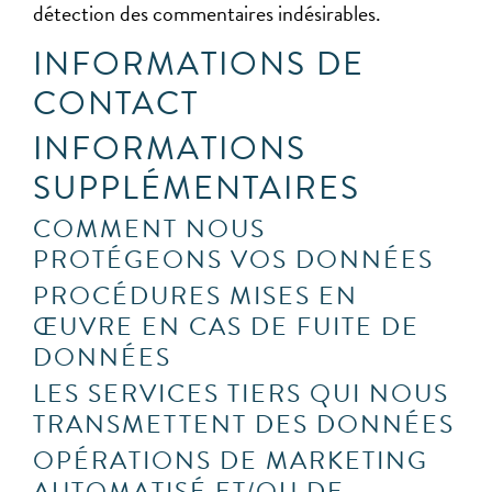
détection des commentaires indésirables.
INFORMATIONS DE
CONTACT
INFORMATIONS
SUPPLÉMENTAIRES
COMMENT NOUS
PROTÉGEONS VOS DONNÉES
PROCÉDURES MISES EN
ŒUVRE EN CAS DE FUITE DE
DONNÉES
LES SERVICES TIERS QUI NOUS
TRANSMETTENT DES DONNÉES
OPÉRATIONS DE MARKETING
AUTOMATISÉ ET/OU DE