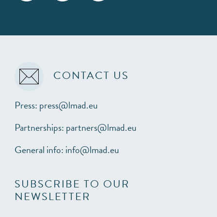
CONTACT US
Press: press@lmad.eu
Partnerships: partners@lmad.eu
General info: info@lmad.eu
SUBSCRIBE TO OUR
NEWSLETTER