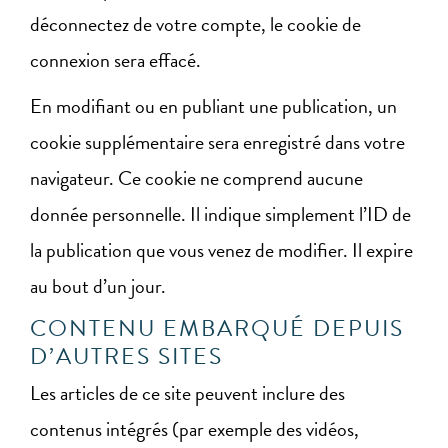
déconnectez de votre compte, le cookie de
connexion sera effacé.
En modifiant ou en publiant une publication, un
cookie supplémentaire sera enregistré dans votre
navigateur. Ce cookie ne comprend aucune
donnée personnelle. Il indique simplement l’ID de
la publication que vous venez de modifier. Il expire
au bout d’un jour.
CONTENU EMBARQUÉ DEPUIS
D’AUTRES SITES
Les articles de ce site peuvent inclure des
contenus intégrés (par exemple des vidéos,