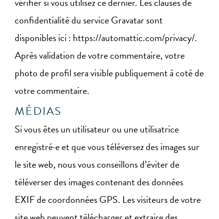
vérifier si vous utilisez ce dernier. Les clauses de
confidentialité du service Gravatar sont
disponibles ici : https://automattic.com/privacy/.
Après validation de votre commentaire, votre
photo de profil sera visible publiquement à coté de
votre commentaire.
MÉDIAS
Si vous êtes un utilisateur ou une utilisatrice
enregistré·e et que vous téléversez des images sur
le site web, nous vous conseillons d’éviter de
téléverser des images contenant des données
EXIF de coordonnées GPS. Les visiteurs de votre
site web peuvent télécharger et extraire des