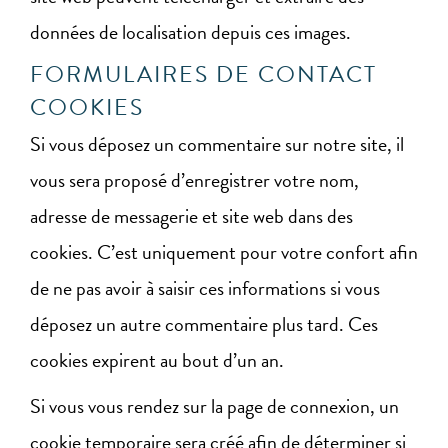
données de localisation depuis ces images.
FORMULAIRES DE CONTACT
COOKIES
Si vous déposez un commentaire sur notre site, il
vous sera proposé d’enregistrer votre nom,
adresse de messagerie et site web dans des
cookies. C’est uniquement pour votre confort afin
de ne pas avoir à saisir ces informations si vous
déposez un autre commentaire plus tard. Ces
cookies expirent au bout d’un an.
Si vous vous rendez sur la page de connexion, un
cookie temporaire sera créé afin de déterminer si