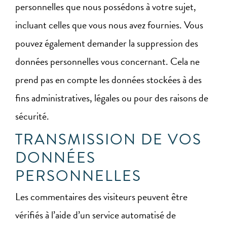
personnelles que nous possédons à votre sujet,
incluant celles que vous nous avez fournies. Vous
pouvez également demander la suppression des
données personnelles vous concernant. Cela ne
prend pas en compte les données stockées à des
fins administratives, légales ou pour des raisons de
sécurité.
TRANSMISSION DE VOS
DONNÉES
PERSONNELLES
Les commentaires des visiteurs peuvent être
vérifiés à l’aide d’un service automatisé de