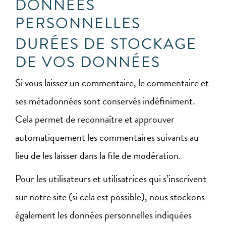
DONNÉES
PERSONNELLES
DURÉES DE STOCKAGE
DE VOS DONNÉES
Si vous laissez un commentaire, le commentaire et
ses métadonnées sont conservés indéfiniment.
Cela permet de reconnaître et approuver
automatiquement les commentaires suivants au
lieu de les laisser dans la file de modération.
Pour les utilisateurs et utilisatrices qui s’inscrivent
sur notre site (si cela est possible), nous stockons
également les données personnelles indiquées