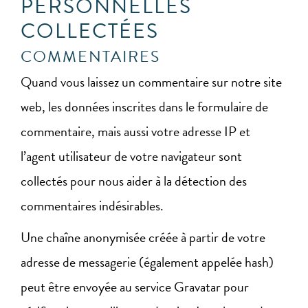
PERSONNELLES
COLLECTÉES
COMMENTAIRES
Quand vous laissez un commentaire sur notre site
web, les données inscrites dans le formulaire de
commentaire, mais aussi votre adresse IP et
l’agent utilisateur de votre navigateur sont
collectés pour nous aider à la détection des
commentaires indésirables.
Une chaîne anonymisée créée à partir de votre
adresse de messagerie (également appelée hash)
peut être envoyée au service Gravatar pour