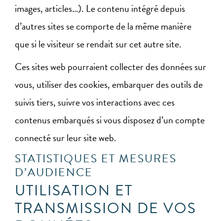
images, articles…). Le contenu intégré depuis
d’autres sites se comporte de la même manière
que si le visiteur se rendait sur cet autre site.
Ces sites web pourraient collecter des données sur
vous, utiliser des cookies, embarquer des outils de
suivis tiers, suivre vos interactions avec ces
contenus embarqués si vous disposez d’un compte
connecté sur leur site web.
STATISTIQUES ET MESURES
D’AUDIENCE
UTILISATION ET
TRANSMISSION DE VOS