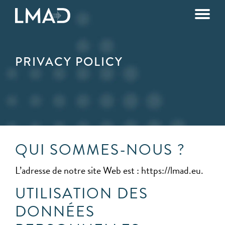
PRIVACY POLICY
QUI SOMMES-NOUS ?
L’adresse de notre site Web est : https://lmad.eu.
UTILISATION DES
DONNÉES