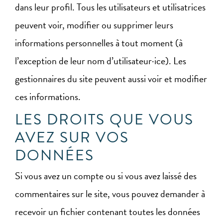
dans leur profil. Tous les utilisateurs et utilisatrices
peuvent voir, modifier ou supprimer leurs
informations personnelles à tout moment (à
l’exception de leur nom d’utilisateur·ice). Les
gestionnaires du site peuvent aussi voir et modifier
ces informations.
LES DROITS QUE VOUS
AVEZ SUR VOS
DONNÉES
Si vous avez un compte ou si vous avez laissé des
commentaires sur le site, vous pouvez demander à
recevoir un fichier contenant toutes les données