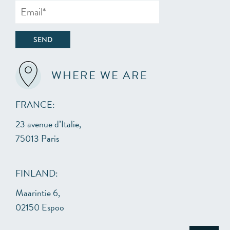
WHERE WE ARE
FRANCE:
23 avenue d’Italie,
75013 Paris
FINLAND:
Maarintie 6,
02150 Espoo