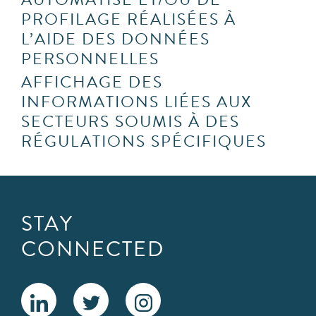
PROFILAGE RÉALISÉES À
L’AIDE DES DONNÉES
PERSONNELLES
AFFICHAGE DES
INFORMATIONS LIÉES AUX
SECTEURS SOUMIS À DES
RÉGULATIONS SPÉCIFIQUES
STAY
CONNECTED